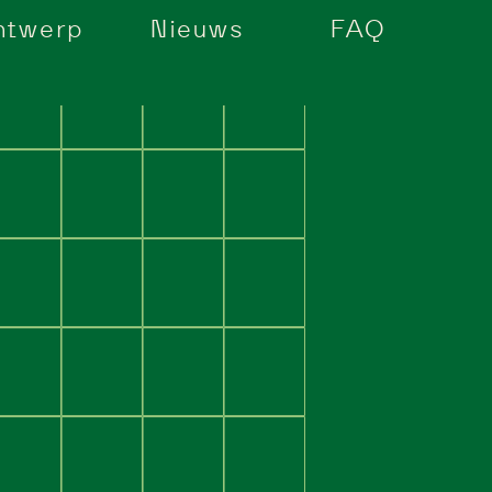
ntwerp
Nieuws
FAQ